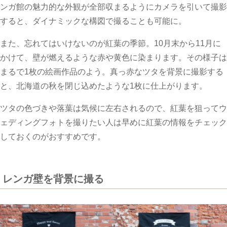
ンガ館の魅力的な外観が全部収まるようにカメラを引いて撮影
すると、ダイナミックな構図で撮ることも可能に。
また、忘れてはいけないのが紅葉の季節。10月末から11月に
かけて、壁が燃えるような赤や黄色に染まります。その様子は
まるで1枚の絵画作品のよう。真っ赤なツタを背景に撮影する
と、北海道の秋を閉じ込めたような1枚に仕上がります。
ツタの色づきや落葉は気候に左右されるので、紅葉を狙ってウ
ェディングフォトを撮りたい人は早めに紅葉の情報をチェック
しておくのがおすすめです。
レンガ壁を背景に撮る