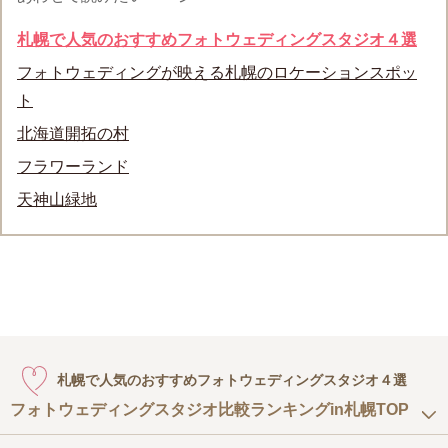
札幌で人気のおすすめフォトウェディングスタジオ４選
フォトウェディングが映える札幌のロケーションスポッ
ト
北海道開拓の村
フラワーランド
天神山緑地
札幌で人気のおすすめフォトウェディングスタジオ４選
フォトウェディングスタジオ比較ランキングin札幌TOP