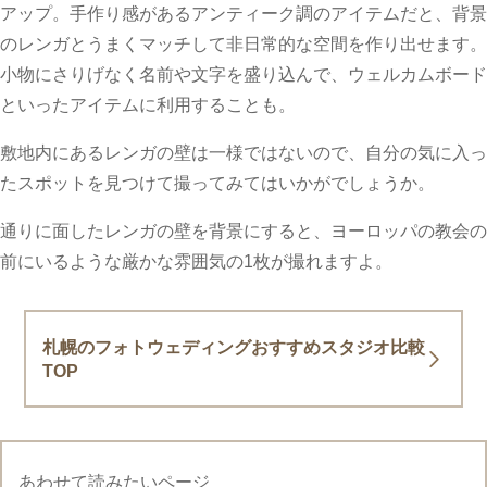
アップ。手作り感があるアンティーク調のアイテムだと、背景
のレンガとうまくマッチして非日常的な空間を作り出せます。
小物にさりげなく名前や文字を盛り込んで、ウェルカムボード
といったアイテムに利用することも。
敷地内にあるレンガの壁は一様ではないので、自分の気に入っ
たスポットを見つけて撮ってみてはいかがでしょうか。
通りに面したレンガの壁を背景にすると、ヨーロッパの教会の
前にいるような厳かな雰囲気の1枚が撮れますよ。
札幌のフォトウェディングおすすめスタジオ比較
TOP
あわせて読みたいページ