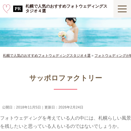
札幌で人気のおすすめフォトウェディングス
タジオ４選
札幌で人気のおすすめフォトウェディングスタジオ４選
»
フォトウェディングが
サッポロファクトリー
公開日：
2018年11月5日
｜更新日：
2026年2月24日
フォトウェディングを考えている人の中には、札幌らしい風景
を残したいと思っている人もいるのではないでしょうか。