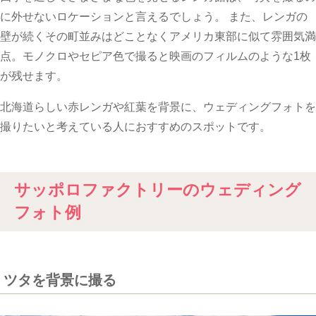
に外せないロケーションと言えるでしょう。 また、レンガの
壁が続くその町並みはどことなくアメリカ東部に似て雰囲気満
点。モノクロやセピア色で撮ると映画のフィルムのような1枚
が残せます。
北海道らしい赤レンガや紅葉を背景に、ウェディングフォトを
撮りたいと考えている人におすすめのスポットです。
サッポロファクトリーのウェディング
フォト例
ツタを背景に撮る