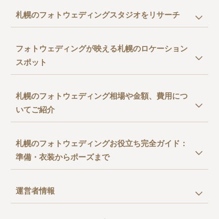
札幌のフォトウェディングスタジオをリサーチ
フォトウェディングが映える札幌のロケーション
スポット
札幌のフォトウェディング相場や金額、費用につ
いてご紹介
札幌のフォトウェディングお役立ち完全ガイド：
準備・衣装からポーズまで
運営者情報