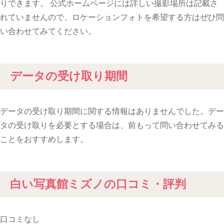
りできます。 公式ホームページには詳しい撮影場所は記載さ
れていませんので、ロケーションフォトを希望する方はぜひ問
い合わせてみてください。
データの受け取り期間
データの受け取り期間に関する情報はありませんでした。デー
タの受け取りを必要とする場合は、前もって問い合わせてみる
ことをおすすめします。
白い写真館ミズノの口コミ・評判
口コミなし