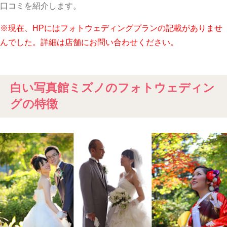
口コミを紹介します。
※現在、HPにはフォトウェディングプランの記載がありませ
んでした。詳細は店舗にお問い合わせください。
白い写真館ミズノのフォトウェディン
グの特徴