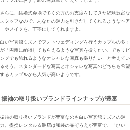
カップルにおすすめの写真館といえるでしょう。
さらに、結婚式会場で多くの方のお支度をしてきた経験豊富な
スタッフなので、あなたの魅力を引きだしてくれるようなヘア
ーやメイクを、丁寧にしてくれますよ。
白い写真館ミズノでフォトウェディングを行うカップルの多く
が「両親に納得してもらえるような写真を撮りたい。でもリビ
ングでも飾れるようなオシャレな写真も撮りたい」と考えてい
るそう。スタンダードな写真とオシャレな写真のどちらも希望
するカップルから人気が高いようです。
振袖の取り扱いブランドラインナップが豊富
振袖の取り扱いブランドが豊富なのも白い写真館ミズノの魅
力。提携レンタル衣装店は和装の品ぞろえが豊富で、「ひい