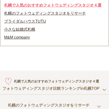
札幌で人気のおすすめフォトウェディングスタジオ４選
札幌のフォトウェディングスタジオをリサーチ
ブライダルハウスTUTU
小さな結婚式札幌
M&M company
札幌で人気のおすすめフォトウェディングスタジオ４選
フォトウェディングスタジオ比較ランキングin札幌TOP
札幌のフォトウェディングスタジオをリサーチ