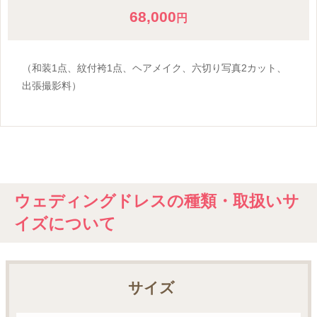
68,000
円
（和装1点、紋付袴1点、ヘアメイク、六切り写真2カット、
出張撮影料）
ウェディングドレスの種類・取扱いサ
イズについて
サイズ