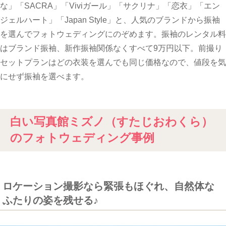
な」「SACRA」「Viviガール」「サクリナ」「恋衣」「エン
ジェルハート」「Japan Style」と、人気のブランドから振袖
を選んでフォトウェディングにのぞめます。振袖のレンタル料
はブランド振袖、新作振袖関係なくすべて9万円以下。前撮り
セットプランはどの衣装を選んでも同じ価格なので、値段を気
にせず振袖を選べます。
白い写真館ミズノ（すたじおわくら）
のフォトウェディング事例
ロケーション撮影なら緊張もほぐれ、自然体な
ふたりの姿を残せる♪