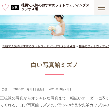
札幌で人気のおすすめフォトウェディングス
タジオ４選
札幌で人気のおすすめフォトウェディングスタジオ４選
»
札幌のフォトウェディ
白い写真館ミズノ
公開日：
2018年10月1日
｜更新日：
2025年10月21日
正統派の写真からオシャレな写真まで、幅広いオーダーに応え
てくれる、白い写真館ミズノのプランの特長や先輩カップルの