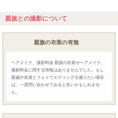
親族との撮影について
親族の衣装の有無
ヘアメイク、撮影料金 親族の衣装やヘアメイク、
撮影料金に関する情報はありませんでした。もし
親戚や友達とフォトウエディングを撮りたい場合
は、一度問い合わせてみると良いかもしれませ
ん。