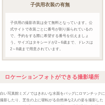
子供用衣装の有無
子供用の撮影衣装は全て無料となっています。公
式サイトで衣装ごとに番号が割り振られているの
で、予約をする際に希望する番号を伝えましょ
う。サイズはタキシードが2～6歳まで、ドレスは
2～8歳まで用意されています。
ロケーションフォトができる撮影場所
白い写真館ミズノではきれいな水面をバッグにロマンチックに
撮影したり、芝生の上に寝転がる自然体な2人の姿を撮影した