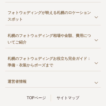
フォトウェディングが映える札幌のロケーション
スポット
札幌のフォトウェディング相場や金額、費用につ
いてご紹介
札幌のフォトウェディングお役立ち完全ガイド：
準備・衣装からポーズまで
運営者情報
TOPページ
サイトマップ