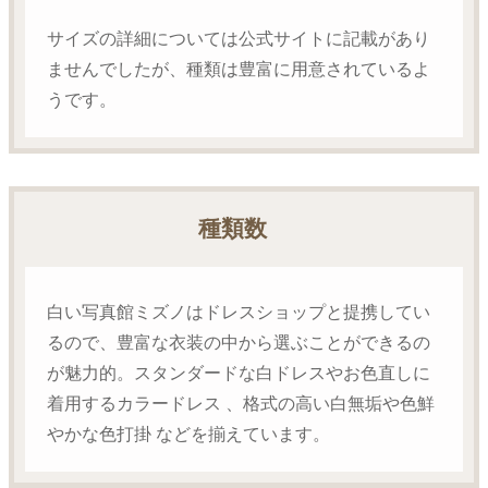
サイズの詳細については公式サイトに記載があり
ませんでしたが、種類は豊富に用意されているよ
うです。
種類数
白い写真館ミズノはドレスショップと提携してい
るので、豊富な衣装の中から選ぶことができるの
が魅力的。スタンダードな白ドレスやお色直しに
着用するカラードレス 、格式の高い白無垢や色鮮
やかな色打掛 などを揃えています。