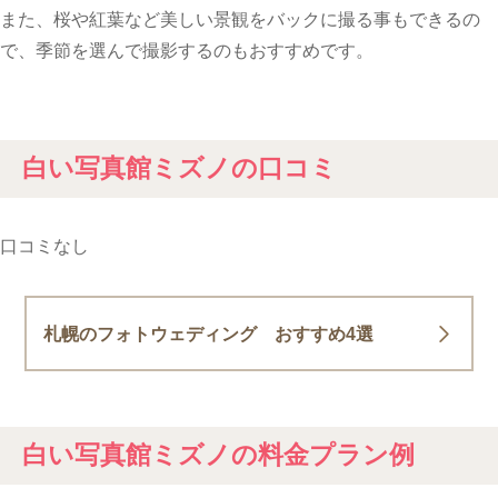
また、桜や紅葉など美しい景観をバックに撮る事もできるの
で、季節を選んで撮影するのもおすすめです。
白い写真館ミズノの口コミ
口コミなし
札幌のフォトウェディング おすすめ4選
白い写真館ミズノの料金プラン例