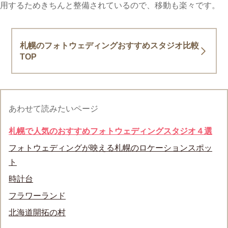
用するためきちんと整備されているので、移動も楽々です。
札幌のフォトウェディングおすすめスタジオ比較
TOP
あわせて読みたいページ
札幌で人気のおすすめフォトウェディングスタジオ４選
フォトウェディングが映える札幌のロケーションスポッ
ト
時計台
フラワーランド
北海道開拓の村