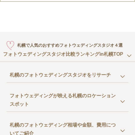
札幌で人気のおすすめフォトウェディングスタジオ４選
フォトウェディングスタジオ比較ランキングin札幌TOP
札幌のフォトウェディングスタジオをリサーチ
フォトウェディングが映える札幌のロケーション
スポット
札幌のフォトウェディング相場や金額、費用につ
いてご紹介