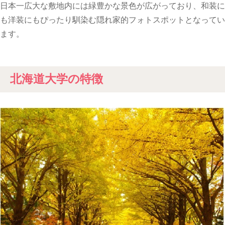
日本一広大な敷地内には緑豊かな景色が広がっており、和装に
も洋装にもぴったり馴染む隠れ家的フォトスポットとなってい
ます。
北海道大学の特徴