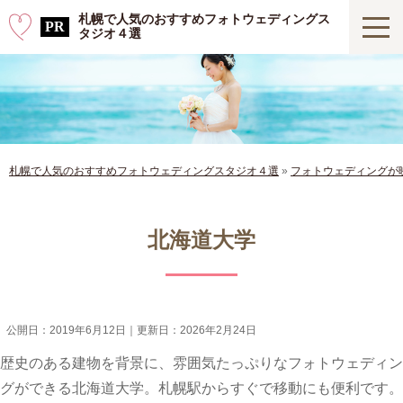
札幌で人気のおすすめフォトウェディングス
タジオ４選
札幌で人気のおすすめフォトウェディングスタジオ４選
»
フォトウェディングが
北海道大学
公開日：
2019年6月12日
｜更新日：
2026年2月24日
歴史のある建物を背景に、雰囲気たっぷりなフォトウェディン
グができる北海道大学。札幌駅からすぐで移動にも便利です。